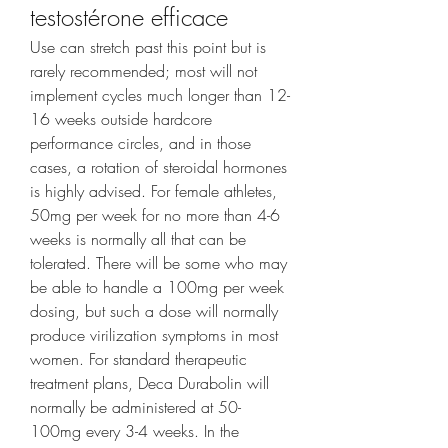
testostérone efficace
Use can stretch past this point but is 
rarely recommended; most will not 
implement cycles much longer than 12-
16 weeks outside hardcore 
performance circles, and in those 
cases, a rotation of steroidal hormones 
is highly advised. For female athletes, 
50mg per week for no more than 4-6 
weeks is normally all that can be 
tolerated. There will be some who may 
be able to handle a 100mg per week 
dosing, but such a dose will normally 
produce virilization symptoms in most 
women. For standard therapeutic 
treatment plans, Deca Durabolin will 
normally be administered at 50-
100mg every 3-4 weeks. In the 