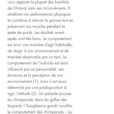
vous apporte la plupart des bienfaits 
de l’Anavar sans ses inconvénients. Il 
améliore vos performances physiques 
et contribue à réduire la graisse tout en 
préservant vos muscles pendant la 
perte de poids. Les résultats avant 
après sont très bons. Le comportement 
est ainsi une manière d’agir habituelle, 
de réagir à son environnement et de 
manière observable par un tiers. Le 
comportement de l’individu est ainsi 
influencé par sa personnalité, ses 
émotions et la perception de son 
environnement (1), mais il est aussi 
déterminé par une prédisposition à 
agir: l’attitude (2). Un parasite pousse 
les chimpanzés dans les griffes des 
léopards ! Toxoplasma gondii modifie 
le comportement des chimpanzés : au 