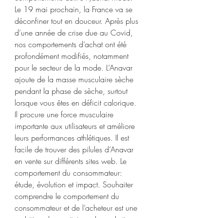
Le 19 mai prochain, la France va se 
déconfiner tout en douceur. Après plus 
d’une année de crise due au Covid, 
nos comportements d’achat ont été 
profondément modifiés, notamment 
pour le secteur de la mode. L’Anavar 
ajoute de la masse musculaire sèche 
pendant la phase de sèche, surtout 
lorsque vous êtes en déficit calorique. 
Il procure une force musculaire 
importante aux utilisateurs et améliore 
leurs performances athlétiques. Il est 
facile de trouver des pilules d’Anavar 
en vente sur différents sites web. Le 
comportement du consommateur: 
étude, évolution et impact. Souhaiter 
comprendre le comportement du 
consommateur et de l’acheteur est une 